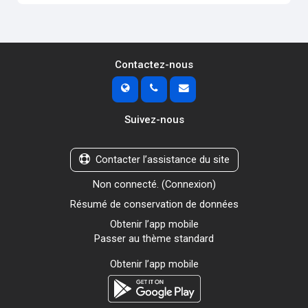
Contactez-nous
Suivez-nous
Contacter l’assistance du site
Non connecté. (
Connexion
)
Résumé de conservation de données
Obtenir l’app mobile
Passer au thème standard
Obtenir l’app mobile