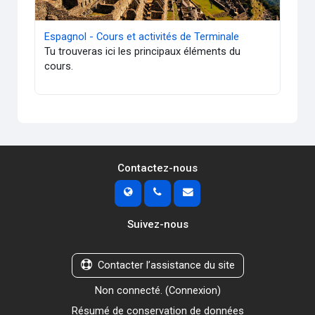
Espagnol - Cours et activités de Terminale
Tu trouveras ici les principaux éléments du
cours.
Contactez-nous
Suivez-nous
Contacter l’assistance du site
Non connecté. (
Connexion
)
Résumé de conservation de données